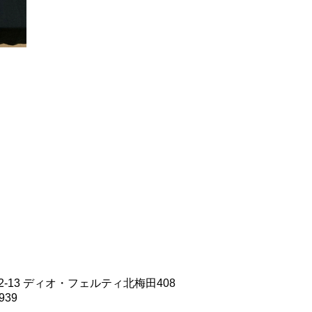
12-13 ディオ・フェルティ北梅田408
939