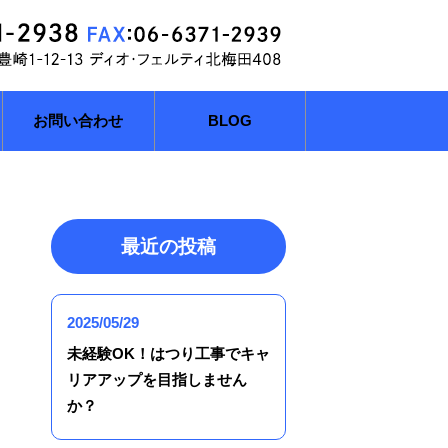
お問い合わせ
BLOG
最近の投稿
2025/05/29
未経験OK！はつり工事でキャ
リアアップを目指しません
か？