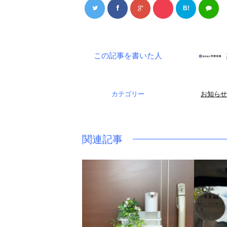
B!
この記事を書いた人
カテゴリー
お知らせ
関連記事