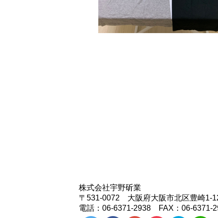
株式会社宇野斫業
〒531-0072 大阪府大阪市北区豊崎1-
電話：06-6371-2938 FAX：06-6371-2