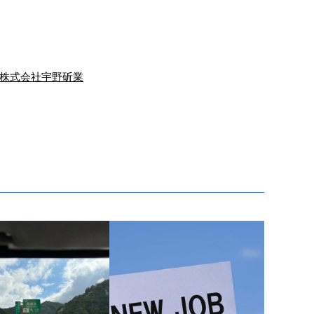
株式会社宇野斫業