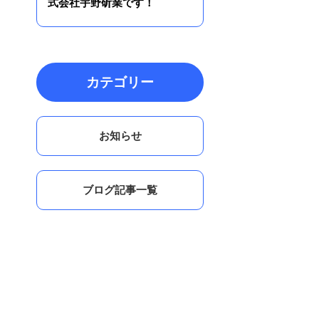
式会社宇野斫業です！
カテゴリー
お知らせ
ブログ記事一覧